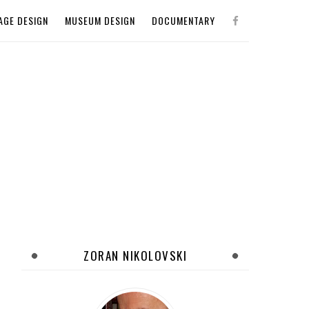
AGE DESIGN
MUSEUM DESIGN
DOCUMENTARY
ZORAN NIKOLOVSKI