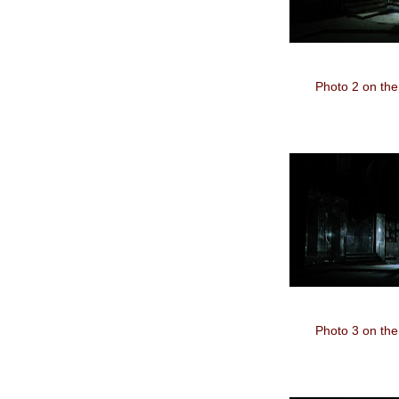
Photo 2 on the
Photo 3 on the