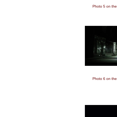
Photo 5 on the
Photo 6 on the