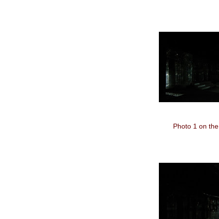
Photo 1 on the