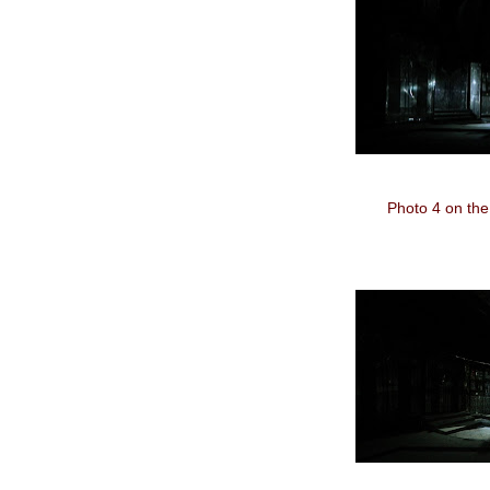
Photo 4 on the