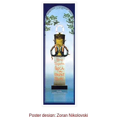
Poster design: Zoran Nikolovski