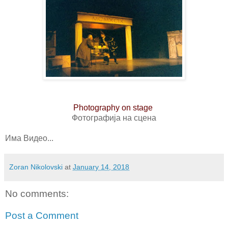
Photography on stage
Фотографија на сцена
Има Видео...
Zoran Nikolovski
at
January 14, 2018
No comments:
Post a Comment